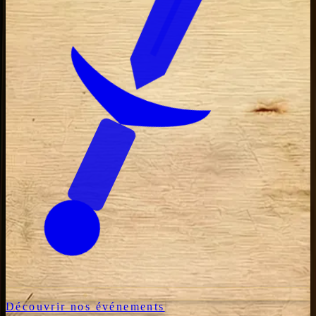
Découvrir nos événements