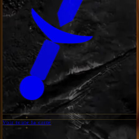
Voir toute la carte