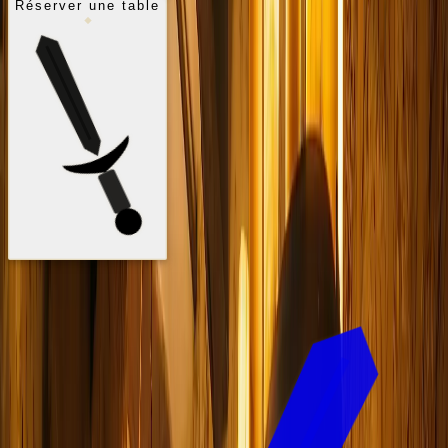
Réserver une table