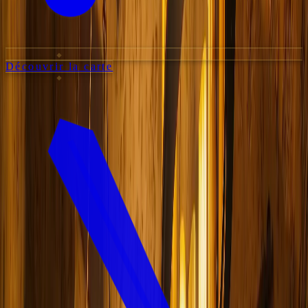
Découvrir la carte