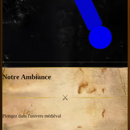
Notre Ambiance
⚔
Plongez dans l'univers médiéval