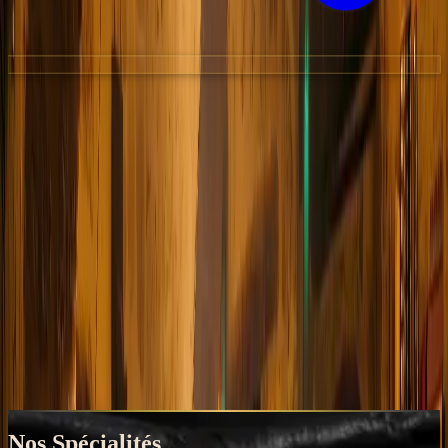
Nos Spécialités