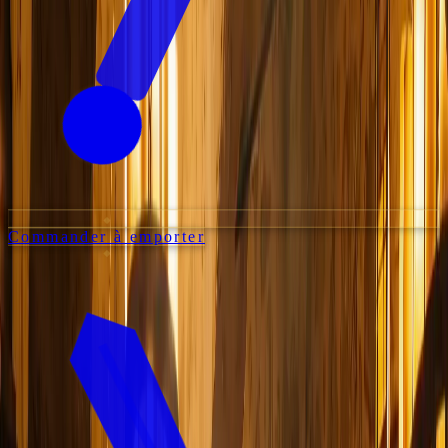
Commander à emporter