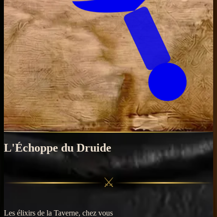
L'Échoppe du Druide
⚔
Les élixirs de la Taverne, chez vous